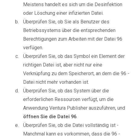
Meistens handelt es sich um die Desinfektion
oder Löschung einer infizierten Datei.
Überprüfen Sie, ob Sie als Benutzer des
Betriebssystems über die entsprechenden
Berechtigungen zum Arbeiten mit der Datei 96
verfügen.
Überprüfen Sie, ob das Symbol ein Element der
richtigen Datei ist, aber nicht nur eine
Verknüpfung zu dem Speicherort, an dem die 96 -
Datei nicht mehr vorhanden ist.
Überprüfen Sie, ob das System über die
erforderlichen Ressourcen verfügt, um die
Anwendung Ventura Publisher auszuführen, und
öffnen Sie die Datei 96
.
Überprüfen Sie, ob die Datei vollständig ist -
Manchmal kann es vorkommen, dass die 96 -