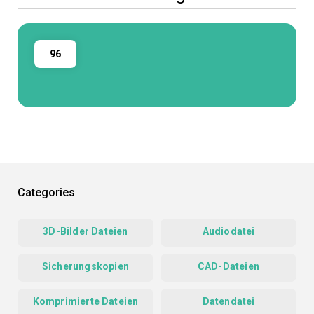
96
Categories
3D-Bilder Dateien
Audiodatei
Sicherungskopien
CAD-Dateien
Komprimierte Dateien
Datendatei