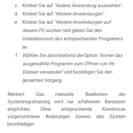
Klicken Sie auf
"Andere Anwendung auswählen".
Klicken Sie auf
"Weitere Anwendungen"
Klicken Sie auf
"Weitere Anwendungen auf
diesem PC suchen"
und geben Sie den
Installationsort des entsprechenden Programms
an
Wählen Sie abschließend die
Option
"Immer das
ausgewählte Programm zum Öffnen von 96 -
Dateien verwenden"
und bestätigen Sie den
gesamten Vorgang.
Merken! Das manuelle Bearbeiten der
Systemregistrierung wird nur erfahrenen Benutzern
empfohlen. Ohne entsprechende Kenntnisse
vorgenommene Änderungen können das System
beschädigen.