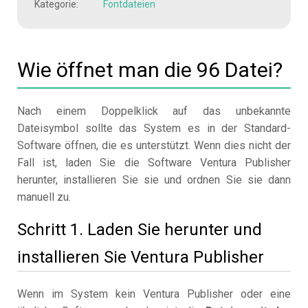
Kategorie:
Fontdateien
Wie öffnet man die 96 Datei?
Nach einem Doppelklick auf das unbekannte
Dateisymbol sollte das System es in der Standard-
Software öffnen, die es unterstützt. Wenn dies nicht der
Fall ist, laden Sie die Software Ventura Publisher
herunter, installieren Sie sie und ordnen Sie sie dann
manuell zu.
Schritt 1. Laden Sie herunter und
installieren Sie Ventura Publisher
Wenn im System kein Ventura Publisher oder eine