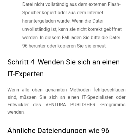
Datei nicht vollständig aus dem externen Flash-
Speicher kopiert oder aus dem Internet
heruntergeladen wurde. Wenn die Datei
unvollständig ist, kann sie nicht korrekt geöffnet
werden. In diesem Fall laden Sie bitte die Datei
96 herunter oder kopieren Sie sie erneut.
Schritt 4. Wenden Sie sich an einen
IT-Experten
Wenn alle oben genannten Methoden fehlgeschlagen
sind, müssen Sie sich an einen IT-Spezialisten oder
Entwickler des VENTURA PUBLISHER -Programms
wenden.
Ähnliche Dateiendungen wie 96