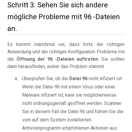
Schritt 3. Sehen Sie sich andere
mögliche Probleme mit 96 -Dateien
an.
Es kommt manchmal vor, dass trotz der richtigen
Anwendung und der richtigen Konfiguration Probleme mit
der
Öffnung der 96 -Dateien auftreten
. Sie sollten
dann herausfinden, woher das Problem stammt.
Überprüfen Sie, ob die
Datei 96
nicht infiziert ist.
Wenn die Datei 96 mit einem Virus oder einer
Malware infiziert ist, kann sie möglicherweise
nicht ordnungsgemäß geöffnet werden. Scannen
Sie in diesem Fall die Datei 96 und führen Sie die
vom auf dem System installierten
Antivirenprogramm empfohlenen Aktionen aus.