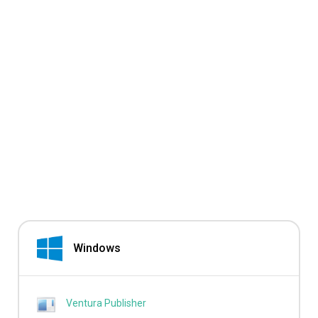
Windows
Ventura Publisher