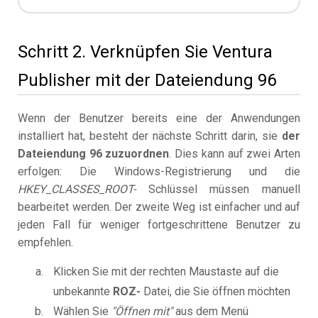
Schritt 2. Verknüpfen Sie Ventura
Publisher mit der Dateiendung 96
Wenn der Benutzer bereits eine der Anwendungen
installiert hat, besteht der nächste Schritt darin, sie
der
Dateiendung 96 zuzuordnen
. Dies kann auf zwei Arten
erfolgen: Die Windows-Registrierung und die
HKEY_CLASSES_ROOT-
Schlüssel müssen manuell
bearbeitet werden. Der zweite Weg ist einfacher und auf
jeden Fall für weniger fortgeschrittene Benutzer zu
empfehlen.
Klicken Sie mit der rechten Maustaste auf die
unbekannte
ROZ-
Datei, die Sie öffnen möchten
Wählen Sie
"Öffnen mit"
aus dem Menü