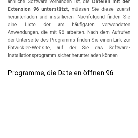
ähnliche Software vorhanden ist, die
Dateien mit der
Extension 96 unterstützt,
müssen Sie diese zuerst
herunterladen und installieren. Nachfolgend finden Sie
eine Liste der am häufigsten verwendeten
Anwendungen, die mit 96 arbeiten. Nach dem Aufrufen
der Unterseite des Programms finden Sie einen Link zur
Entwickler-Website, auf der Sie das Software-
Installationsprogramm sicher herunterladen können.
Programme, die Dateien öffnen 96