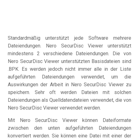
Standardmäßig unterstützt jede Software mehrere
Dateiendungen. Nero SecurDisc Viewer unterstützt
mindestens 2 verschiedene Dateiendungen. Die von
Nero SecurDisc Viewer unterstützten Basisdateien sind
.BPK. Es werden jedoch nicht immer alle in der Liste
aufgeführten Dateiendungen verwendet, um die
Auswirkungen der Arbeit in Nero SecurDisc Viewer zu
speichern. Sehr oft werden Dateien mit solchen
Dateiendungen als Quelldatendateien verwendet, die von
Nero SecurDisc Viewer verwendet werden.
Mit Nero SecurDisc Viewer können Dateiformate
zwischen den unten aufgeführten Dateiendungen
konvertiert werden. Sie können eine Datei mit einer der