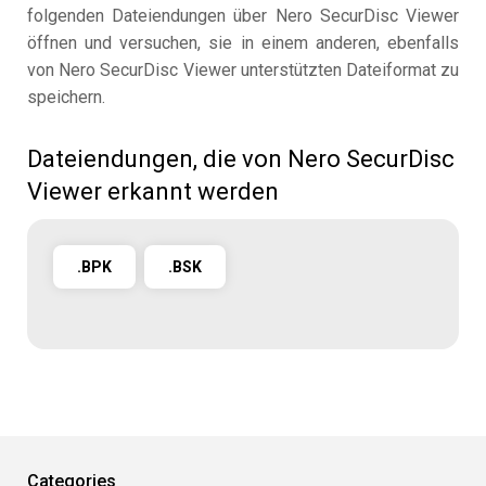
folgenden Dateiendungen über Nero SecurDisc Viewer
öffnen und versuchen, sie in einem anderen, ebenfalls
von Nero SecurDisc Viewer unterstützten Dateiformat zu
speichern.
Dateiendungen, die von Nero SecurDisc
Viewer erkannt werden
.BPK
.BSK
Categories