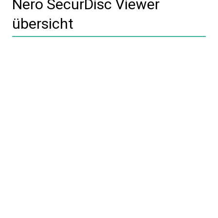
Nero SecurDisc Viewer
übersicht