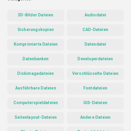
3D-Bilder Dateien
Audiodatei
Sicherungskopien
CAD-Dateien
Komprimierte Dateien
Datendatei
Datenbanken
Developerdateien
Diskimagedateien
Verschlüsselte Dateien
Ausführbare Dateien
Fontdateien
Computerspieldateien
GIS-Dateien
Seitenlayout-Dateien
Andere Dateien