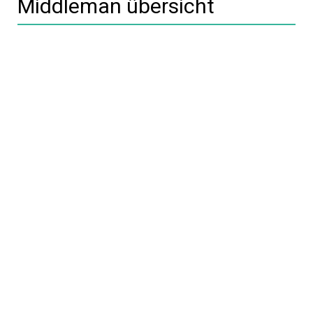
Middleman übersicht