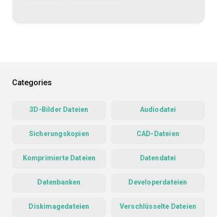
Categories
3D-Bilder Dateien
Audiodatei
Sicherungskopien
CAD-Dateien
Komprimierte Dateien
Datendatei
Datenbanken
Developerdateien
Diskimagedateien
Verschlüsselte Dateien