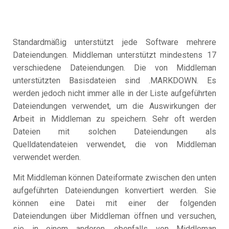
Standardmäßig unterstützt jede Software mehrere
Dateiendungen. Middleman unterstützt mindestens 17
verschiedene Dateiendungen. Die von Middleman
unterstützten Basisdateien sind .MARKDOWN. Es
werden jedoch nicht immer alle in der Liste aufgeführten
Dateiendungen verwendet, um die Auswirkungen der
Arbeit in Middleman zu speichern. Sehr oft werden
Dateien mit solchen Dateiendungen als
Quelldatendateien verwendet, die von Middleman
verwendet werden.
Mit Middleman können Dateiformate zwischen den unten
aufgeführten Dateiendungen konvertiert werden. Sie
können eine Datei mit einer der folgenden
Dateiendungen über Middleman öffnen und versuchen,
sie in einem anderen, ebenfalls von Middleman