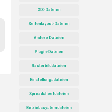
GIS-Dateien
Seitenlayout-Dateien
Andere Dateien
Plugin-Dateien
Rasterbilddateien
Einstellungsdateien
Spreadsheetdateien
Betriebssystemdateien