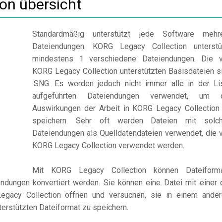
on übersicht
Standardmäßig unterstützt jede Software mehr
Dateiendungen. KORG Legacy Collection unterstü
mindestens 1 verschiedene Dateiendungen. Die 
KORG Legacy Collection unterstützten Basisdateien s
.SNG. Es werden jedoch nicht immer alle in der Li
aufgeführten Dateiendungen verwendet, um 
Auswirkungen der Arbeit in KORG Legacy Collection
speichern. Sehr oft werden Dateien mit solc
Dateiendungen als Quelldatendateien verwendet, die 
KORG Legacy Collection verwendet werden.
Mit KORG Legacy Collection können Dateiform
ndungen konvertiert werden. Sie können eine Datei mit einer 
gacy Collection öffnen und versuchen, sie in einem ander
erstützten Dateiformat zu speichern.