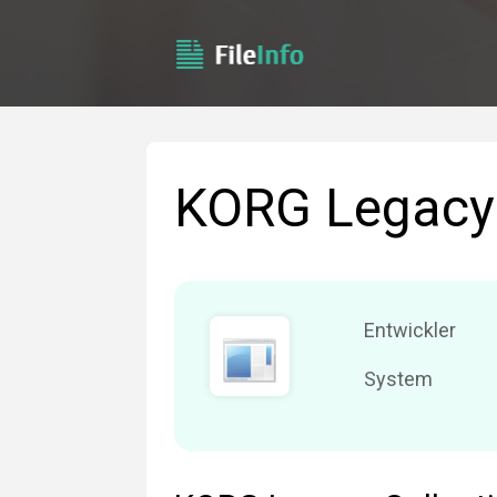
KORG Legacy 
Entwickler
System