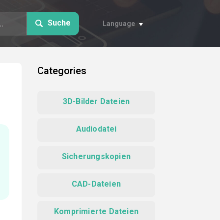
Suche
Language
Categories
3D-Bilder Dateien
Audiodatei
Sicherungskopien
CAD-Dateien
Komprimierte Dateien