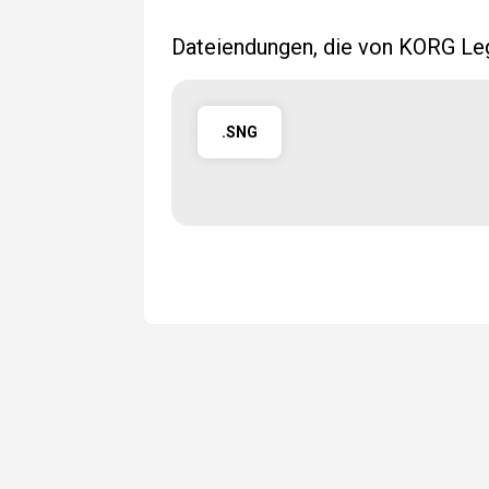
Dateiendungen, die von KORG Le
.SNG