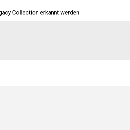
gacy Collection erkannt werden