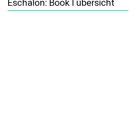
Eschalon: Book I übersicht