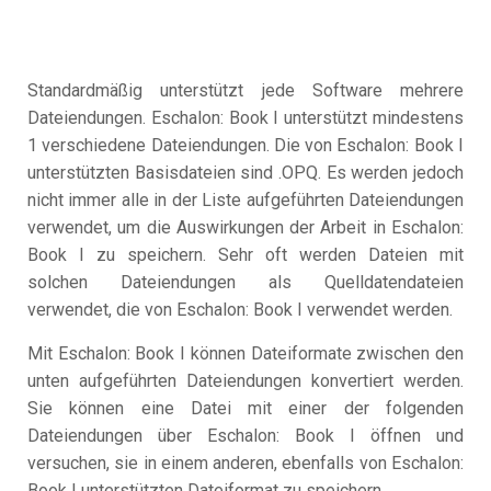
Standardmäßig unterstützt jede Software mehrere
Dateiendungen. Eschalon: Book I unterstützt mindestens
1 verschiedene Dateiendungen. Die von Eschalon: Book I
unterstützten Basisdateien sind .OPQ. Es werden jedoch
nicht immer alle in der Liste aufgeführten Dateiendungen
verwendet, um die Auswirkungen der Arbeit in Eschalon:
Book I zu speichern. Sehr oft werden Dateien mit
solchen Dateiendungen als Quelldatendateien
verwendet, die von Eschalon: Book I verwendet werden.
Mit Eschalon: Book I können Dateiformate zwischen den
unten aufgeführten Dateiendungen konvertiert werden.
Sie können eine Datei mit einer der folgenden
Dateiendungen über Eschalon: Book I öffnen und
versuchen, sie in einem anderen, ebenfalls von Eschalon:
Book I unterstützten Dateiformat zu speichern.