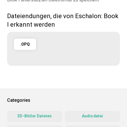
Dateiendungen, die von Eschalon: Book
I erkannt werden
.OPQ
Categories
3D-Bilder Dateien
Audiodatei