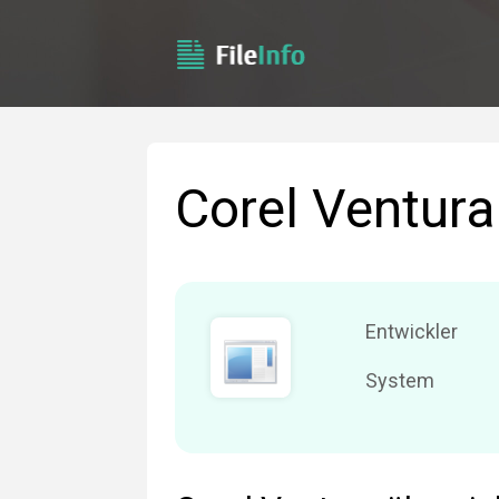
Corel Ventura
Entwickler
System