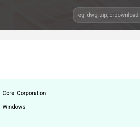
Corel Corporation
Windows