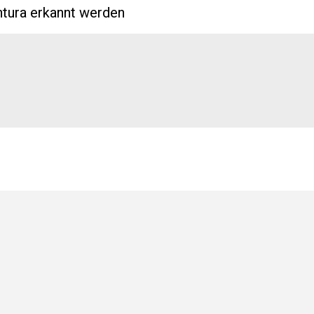
ntura erkannt werden