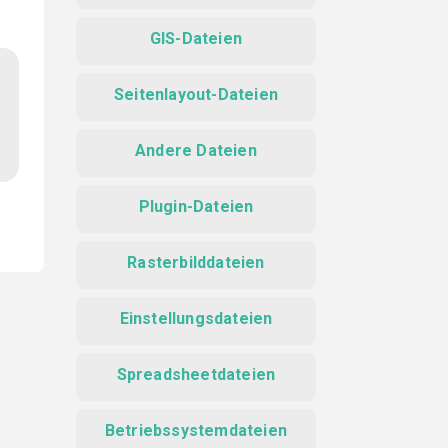
GIS-Dateien
Seitenlayout-Dateien
Andere Dateien
Plugin-Dateien
Rasterbilddateien
Einstellungsdateien
Spreadsheetdateien
Betriebssystemdateien