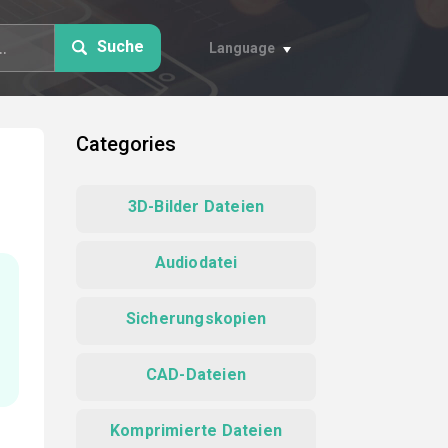
Suche
Language
Categories
3D-Bilder Dateien
Audiodatei
Sicherungskopien
CAD-Dateien
Komprimierte Dateien