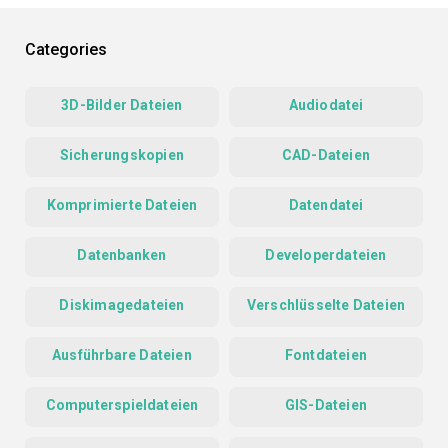
Categories
3D-Bilder Dateien
Audiodatei
Sicherungskopien
CAD-Dateien
Komprimierte Dateien
Datendatei
Datenbanken
Developerdateien
Diskimagedateien
Verschlüsselte Dateien
Ausführbare Dateien
Fontdateien
Computerspieldateien
GIS-Dateien