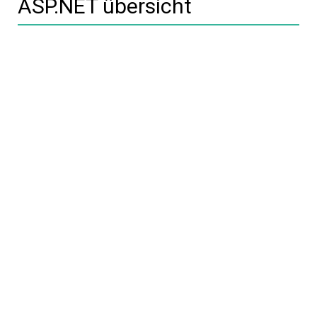
ASP.NET übersicht